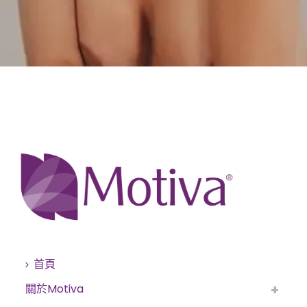
首頁
關於Motiva