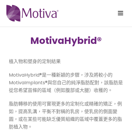
MotivaHybrid®
植入物和塑身的定制結果
MotivaHybrid®是一種新穎的步驟，涉及將較小的
MotivaImplants®與您自己的純淨脂肪配對，該脂肪是
從您希望苗條的區域（例如腹部或大腿）收穫的。
脂肪轉移的使用可實現更多的定制化或精確的矯正，例
如，提高乳溝，平衡不對稱的乳房，使乳房的側面變
圓，或在某些可能缺乏優質組織的區域中覆蓋更多的脂
肪植入物。